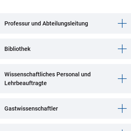
Professur und Abteilungsleitung
Bibliothek
Wissenschaftliches Personal und
Lehrbeauftragte
Gastwissenschaftler