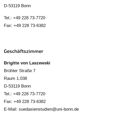
D-53119 Bonn
Tel.: +49 228 73-7720
Fax: +49 228 73-6382
Geschäftszimmer
Brigitte von Laszewski
Brühler Straße 7
Raum 1.038
D-53119 Bonn
Tel.: +49 228 73-7720
Fax: +49 228 73-6382
E-Mail: suedasienstudien@uni-bonn.de