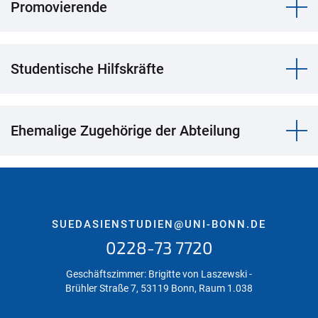
Promovierende
Studentische Hilfskräfte
Ehemalige Zugehörige der Abteilung
SUEDASIENSTUDIEN@UNI-BONN.DE
0228-73 7720
Geschäftszimmer: Brigitte von Laszewski -
Brühler Straße 7, 53119 Bonn, Raum 1.038