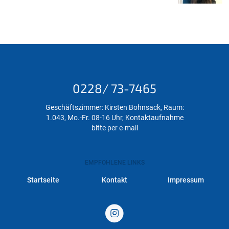
0228/ 73-7465
Geschäftszimmer: Kirsten Bohnsack, Raum:
1.043, Mo.-Fr. 08-16 Uhr, Kontaktaufnahme
bitte per e-mail
EMPFOHLENE LINKS
Startseite
Kontakt
Impressum