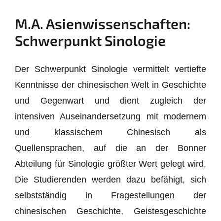
M.A. Asienwissenschaften:
Schwerpunkt Sinologie
Der Schwerpunkt Sinologie vermittelt vertiefte
Kenntnisse der chinesischen Welt in Geschichte
und Gegenwart und dient zugleich der
intensiven Auseinandersetzung mit modernem
und klassischem Chinesisch als
Quellensprachen, auf die an der Bonner
Abteilung für Sinologie größter Wert gelegt wird.
Die Studierenden werden dazu befähigt, sich
selbstständig in Fragestellungen der
chinesischen Geschichte, Geistesgeschichte