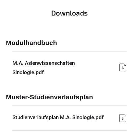
Downloads
Modulhandbuch
M.A. Asienwissenschaften
Sinologie.pdf
Muster-Studienverlaufsplan
Studienverlaufsplan M.A. Sinologie.pdf