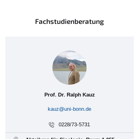
Fachstudienberatung
Prof. Dr. Ralph Kauz
kauz@uni-bonn.de
0228/73-5731