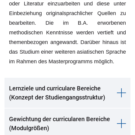
oder Literatur einzuarbeiten und diese unter
Einbeziehung originalsprachlicher Quellen zu
bearbeiten. Die im B.A. erworbenen
methodischen Kenntnisse werden vertieft und
themenbezogen angewandt. Darüber hinaus ist
das Studium einer weiteren asiatischen Sprache
im Rahmen des Masterprogramms möglich.
Lernziele und curriculare Bereiche
(Konzept der Studiengangsstruktur)
Gewichtung der curricularen Bereiche
(Modulgrößen)