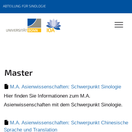
ABTEILUNG FÜR SINOLOGIE
Master
M.A. Asienwissenschaften: Schwerpunkt Sinologie
Hier finden Sie Informationen zum M.A.
Asienwissenschaften mit dem Schwerpunkt Sinologie.
M.A. Asienwissenschaften: Schwerpunkt Chinesische
Sprache und Translation