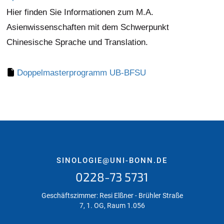
Hier finden Sie Informationen zum M.A.
Asienwissenschaften mit dem Schwerpunkt
Chinesische Sprache und Translation.
Doppelmasterprogramm UB-BFSU
SINOLOGIE@UNI-BONN.DE
0228-73 5731
Geschäftszimmer: Resi Elßner - Brühler Straße
7, 1. OG, Raum 1.056