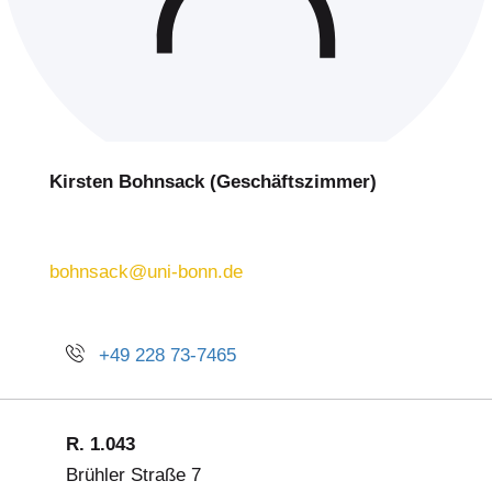
Kirsten Bohnsack (Geschäftszimmer)
bohnsack@uni-bonn.de
+49 228 73-7465
R. 1.043
Brühler Straße 7