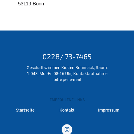
53119 Bonn
0228/ 73-7465
Geschäftszimmer: Kirsten Bohnsack, Raum:
1.043, Mo.-Fr. 08-16 Uhr, Kontaktaufnahme
bitte per e-mail
EMPFOHLENE LINKS
Startseite
Kontakt
Impressum