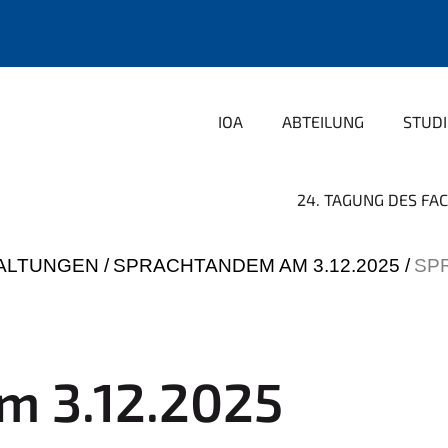
IOA
ABTEILUNG
STUD
24. TAGUNG DES FAC
ALTUNGEN
SPRACHTANDEM AM 3.12.2025
SP
m 3.12.2025