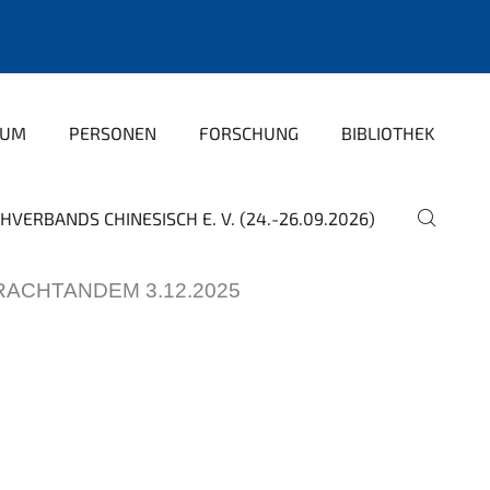
IUM
PERSONEN
FORSCHUNG
BIBLIOTHEK
HVERBANDS CHINESISCH E. V. (24.-26.09.2026)
RACHTANDEM 3.12.2025