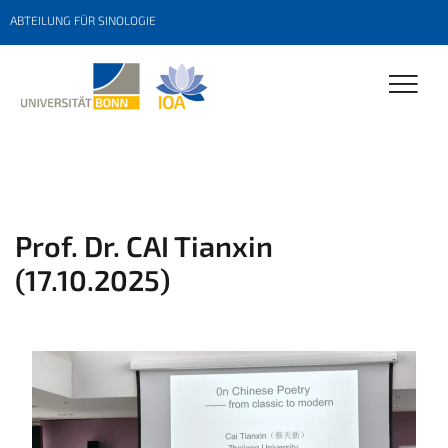
ABTEILUNG FÜR SINOLOGIE
Prof. Dr. CAI Tianxin
(17.10.2025)