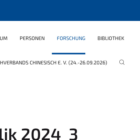
IUM
PERSONEN
FORSCHUNG
BIBLIOTHEK
HVERBANDS CHINESISCH E. V. (24.-26.09.2026)
lik 2024_3