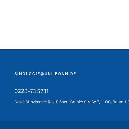
SINOLOGIE@UNI-BONN.DE
0228-73 5731
Geschäftszimmer: Resi Elßner - Brühler Straße 7, 1. OG, Raum 1