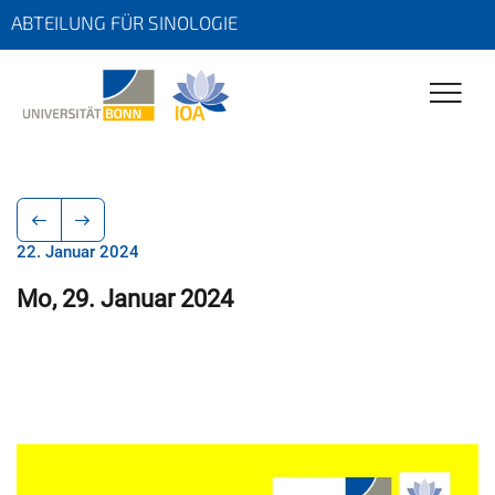
ABTEILUNG FÜR SINOLOGIE
22. Januar 2024
Mo, 29. Januar 2024