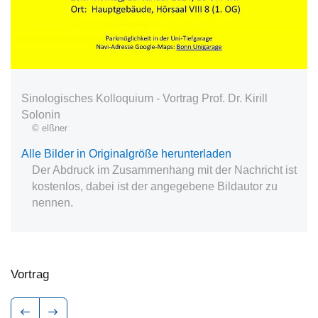
Sinologisches Kolloquium - Vortrag Prof. Dr. Kirill
Solonin
© elßner
Alle Bilder in Originalgröße herunterladen
Der Abdruck im Zusammenhang mit der Nachricht ist
kostenlos, dabei ist der angegebene Bildautor zu
nennen.
Vortrag