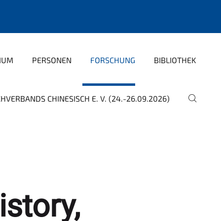
IUM
PERSONEN
FORSCHUNG
BIBLIOTHEK
HVERBANDS CHINESISCH E. V. (24.-26.09.2026)
istory,