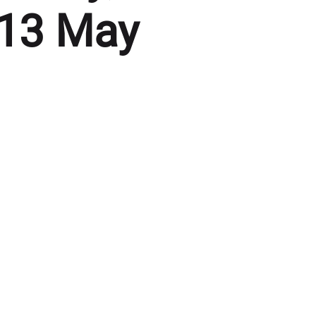
 13 May