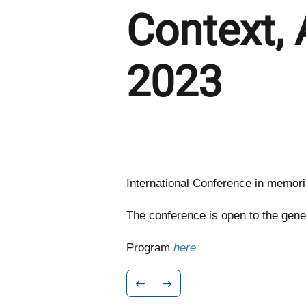
Context,
2023
International Conference in memo
The conference is open to the gene
Program
here