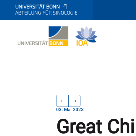
UNIVERSITÄT BONN
ABTEILUNG FÜR SINOLOGIE
03. Mai 2023
Great Chi