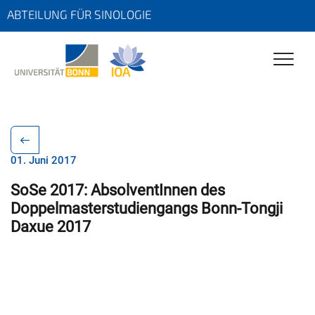
ABTEILUNG FÜR SINOLOGIE
01. Juni 2017
SoSe 2017: AbsolventInnen des
Doppelmasterstudiengangs Bonn-Tongji
Daxue 2017