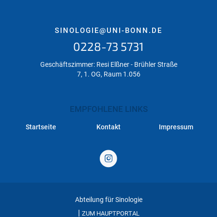
SINOLOGIE@UNI-BONN.DE
0228-73 5731
Geschäftszimmer: Resi Elßner - Brühler Straße
7, 1. OG, Raum 1.056
EMPFOHLENE LINKS
Startseite
Kontakt
Impressum
Abteilung für Sinologie
|
ZUM HAUPTPORTAL