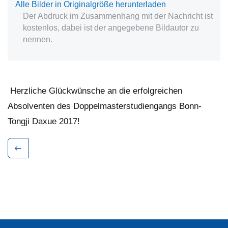
Alle Bilder in Originalgröße herunterladen
Der Abdruck im Zusammenhang mit der Nachricht ist
kostenlos, dabei ist der angegebene Bildautor zu
nennen.
Herzliche Glückwünsche an die erfolgreichen
Absolventen des Doppelmasterstudiengangs Bonn-
Tongji Daxue 2017!