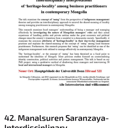
42. Manalsuren Saranzaya-
Interdisciplinary