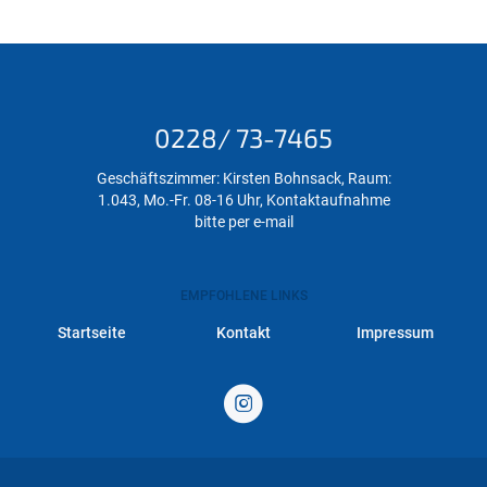
0228/ 73-7465
Geschäftszimmer: Kirsten Bohnsack, Raum:
1.043, Mo.-Fr. 08-16 Uhr, Kontaktaufnahme
bitte per e-mail
EMPFOHLENE LINKS
Startseite
Kontakt
Impressum