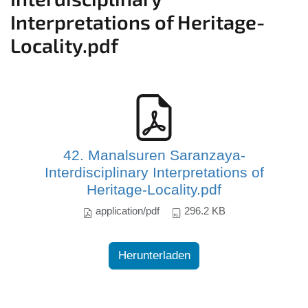
Interpretations of Heritage-
Locality.pdf
42. Manalsuren Saranzaya-
Interdisciplinary Interpretations of
Heritage-Locality.pdf
application/pdf
296.2 KB
Herunterladen