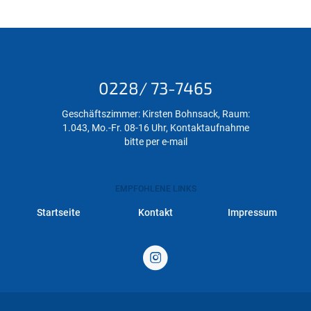
0228/ 73-7465
Geschäftszimmer: Kirsten Bohnsack, Raum:
1.043, Mo.-Fr. 08-16 Uhr, Kontaktaufnahme
bitte per e-mail
EMPFOHLENE LINKS
Startseite
Kontakt
Impressum