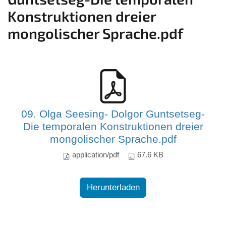
Konstruktionen dreier
mongolischer Sprache.pdf
09. Olga Seesing- Dolgor Guntsetseg-
Die temporalen Konstruktionen dreier
mongolischer Sprache.pdf
application/pdf
67.6 KB
Herunterladen