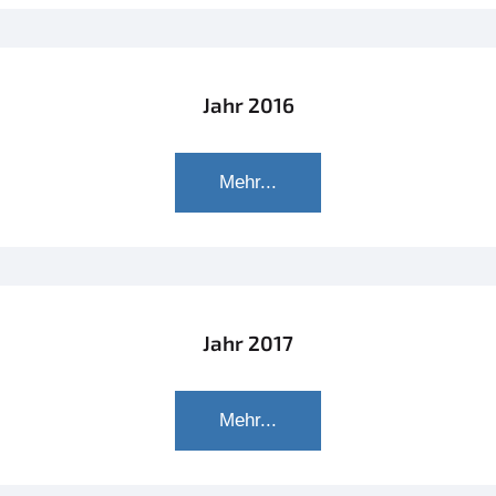
Jahr 2016
Mehr...
Jahr 2017
Mehr...