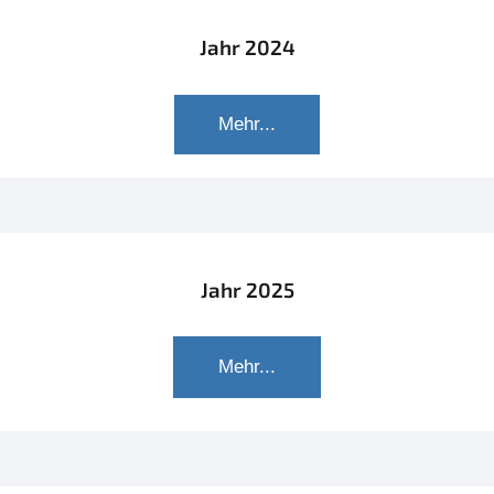
Jahr 2024
Mehr...
Jahr 2025
Mehr...