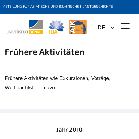
ABTEILUNG FÜR ASIATISCHE UND ISLAMISCHE KUNSTGESCHICHTE
DE
Frühere Aktivitäten
Frühere Aktivitäten wie Exkursionen, Voträge,
Weihnachtsfeiern uvm.
Jahr 2010