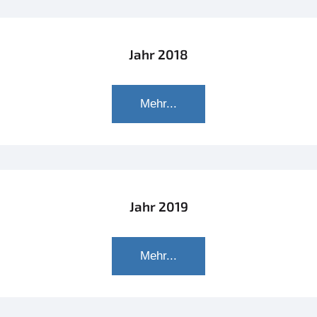
Jahr 2018
Mehr...
Jahr 2019
Mehr...