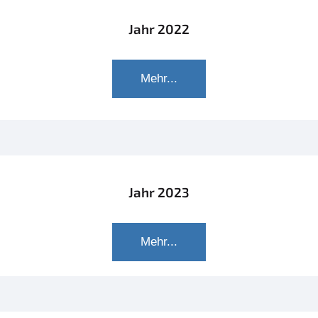
Jahr 2022
Mehr...
Jahr 2023
Mehr...