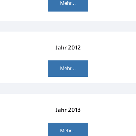
Mehr...
Jahr 2012
Mehr...
Jahr 2013
Mehr...