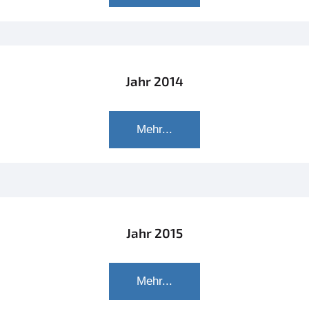
Jahr 2014
Mehr...
Jahr 2015
Mehr...