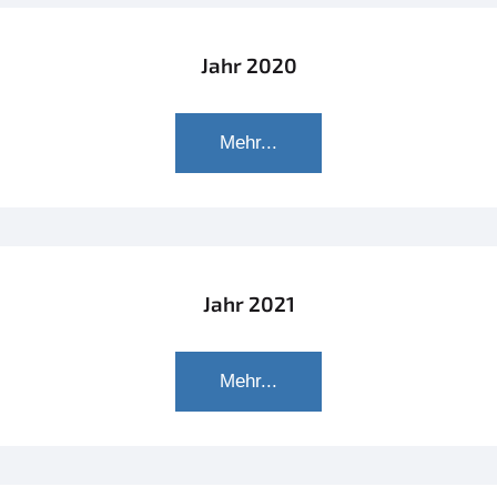
Jahr 2020
Mehr...
Jahr 2021
Mehr...