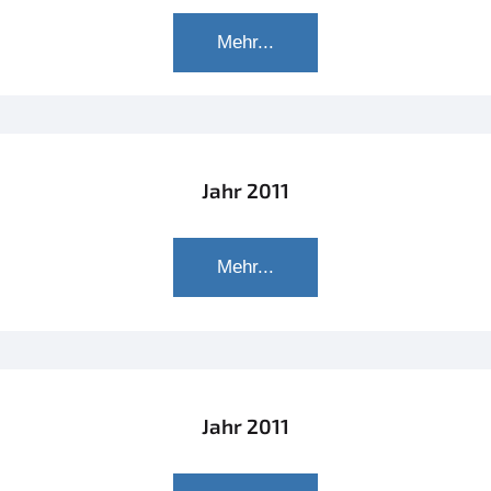
Mehr...
Jahr 2011
Mehr...
Jahr 2011