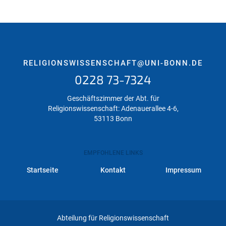
RELIGIONSWISSENSCHAFT@UNI-BONN.DE
0228 73-7324
Geschäftszimmer der Abt. für
Religionswissenschaft: Adenauerallee 4-6,
53113 Bonn
EMPFOHLENE LINKS
Startseite
Kontakt
Impressum
Abteilung für Religionswissenschaft