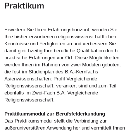
Praktikum
Erweitern Sie Ihren Erfahrungshorizont, wenden Sie
Ihre bisher erworbenen religionswissenschaftlichen
Kenntnisse und Fertigkeiten an und verbessern Sie
damit gleichzeitig Ihre berufliche Qualifikation durch
praktische Erfahrungen vor Ort. Diese Möglichkeiten
werden Ihnen im Rahmen von zwei Modulen geboten,
die fest im Studienplan des B.A.-Kernfachs
Asienwissenschaften: Profil Vergleichende
Religionswissenschaft, verankert sind und zum Teil
ebenfalls im Zwei-Fach B.A. Vergleichende
Religionswissenschaft.
Praktikumsmodul zur Berufsfelderkundung
Das Praktikumsmodul stellt die Verbindung zur
außeruniversitären Anwendung her und vermittelt Ihnen