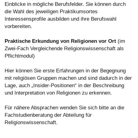
Einblicke in mögliche Berufsfelder. Sie können durch
die Wahl des jeweiligen Praktikumsortes
Interessensprofile ausbilden und ihre Berufswahl
vorbereiten.
Praktische Erkundung von Religionen vor Ort
(im
Zwei-Fach Vergleichende Religionswissenschaft als
Pflichtmodul)
Hier können Sie erste Erfahrungen in der Begegnung
mit religiösen Gruppen machen und sind dadurch in der
Lage, auch „Insider-Positionen“ in der Beschreibung
und Interpretation von Religionen zu erkennen.
Für nähere Absprachen wenden Sie sich bitte an die
Fachstudienberatung der Abteilung für
Religionswissenschaft.