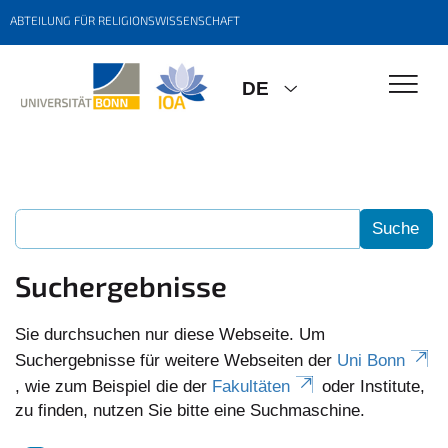
ABTEILUNG FÜR RELIGIONSWISSENSCHAFT
DE
Suchergebnisse
Sie durchsuchen nur diese Webseite. Um
Suchergebnisse für weitere Webseiten der
Uni Bonn
, wie zum Beispiel die der
Fakultäten
oder Institute,
zu finden, nutzen Sie bitte eine Suchmaschine.