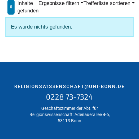
Inhalte
Ergebnisse filtern
Trefferliste sortieren
0
gefunden
Es wurde nichts gefunden.
RELIGIONSWISSENSCHAFT@UNI-BONN.DE
0228 73-7324
Geschäftszimmer der Abt. für
Religionswissenschaft: Adenauerallee 4-6,
53113 Bonn