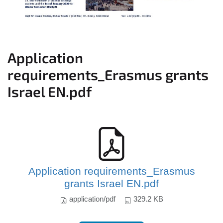
Application
requirements_Erasmus grants
Israel EN.pdf
Application requirements_Erasmus
grants Israel EN.pdf
application/pdf
329.2 KB