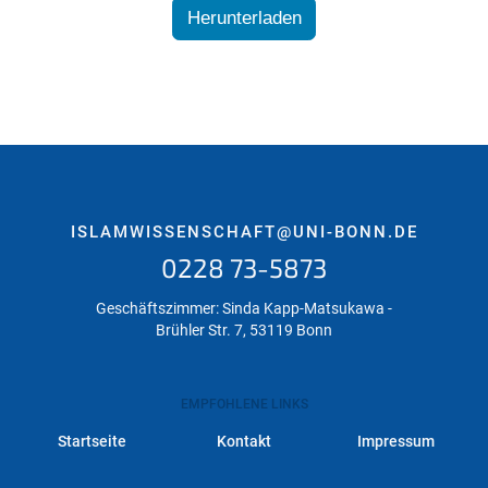
Herunterladen
ISLAMWISSENSCHAFT@UNI-BONN.DE
0228 73-5873
Geschäftszimmer: Sinda Kapp-Matsukawa -
Brühler Str. 7, 53119 Bonn
EMPFOHLENE LINKS
Startseite
Kontakt
Impressum