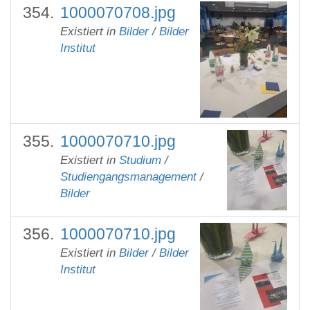
1000070708.jpg
Existiert in
Bilder
/
Bilder
Institut
1000070710.jpg
Existiert in
Studium
/
Studiengangsmanagement
/
Bilder
1000070710.jpg
Existiert in
Bilder
/
Bilder
Institut