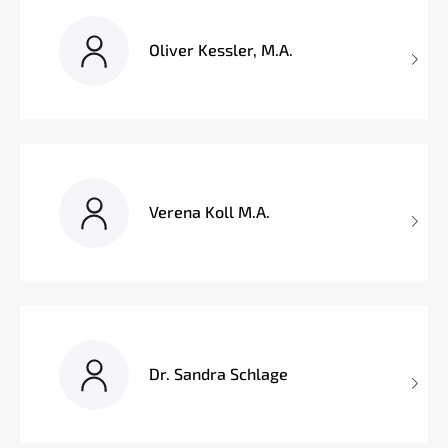
Oliver Kessler, M.A.
Verena Koll M.A.
Dr. Sandra Schlage