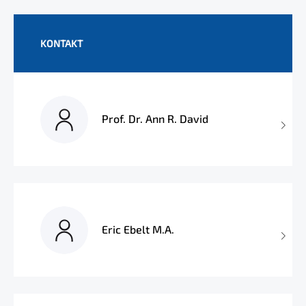
KONTAKT
Prof. Dr. Ann R. David
Eric Ebelt M.A.