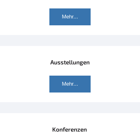
Mehr...
Ausstellungen
Mehr...
Konferenzen