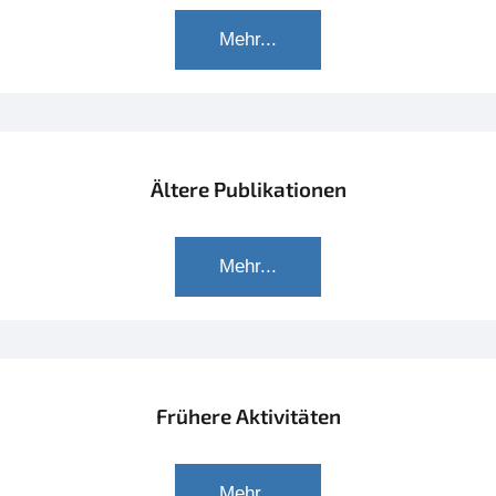
Mehr...
Ältere Publikationen
Mehr...
Frühere Aktivitäten
Mehr...