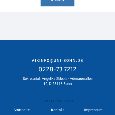
AIKINFO@UNI-BONN.DE
0228-73 7212
Sekretariat: Angelika Sklebis - Adenauerallee
10, D-53113 Bonn
EMPFOHLENE LINKS
Startseite
Kontakt
Impressum