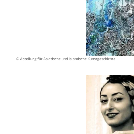
© Abteilung für Asiatische und Islamische Kunstgeschichte