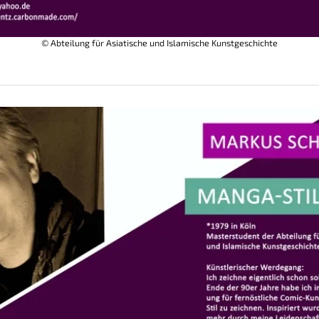
© Abteilung für Asiatische und Islamische Kunstgeschichte