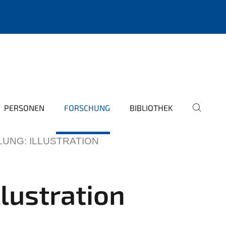
PERSONEN
FORSCHUNG
BIBLIOTHEK
UNG: ILLUSTRATION
lustration