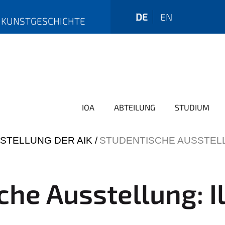
DE
EN
E KUNSTGESCHICHTE
IOA
ABTEILUNG
STUDIUM
STELLUNG DER AIK
STUDENTISCHE AUSSTELL
che Ausstellung: Il