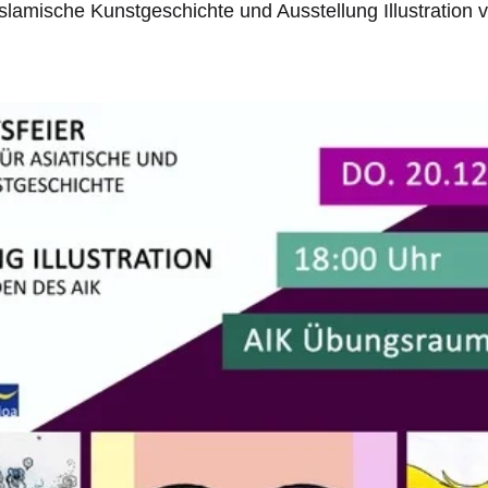
Islamische Kunstgeschichte und Ausstellung Illustration