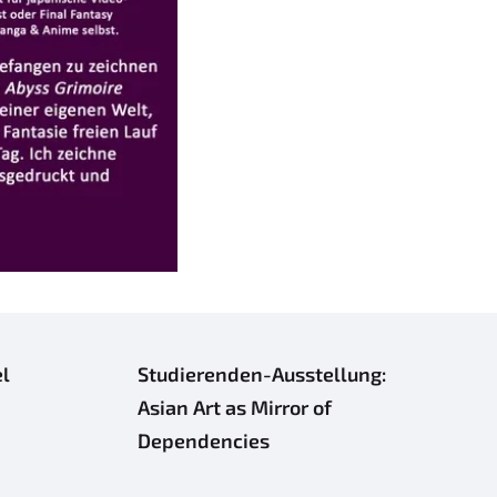
el
Studierenden-Ausstellung:
Asian Art as Mirror of
Dependencies