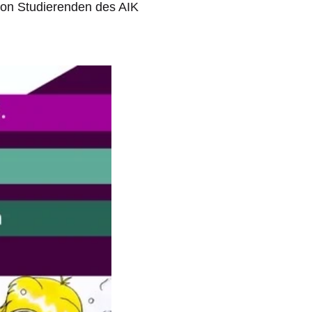
 von Studierenden des AIK