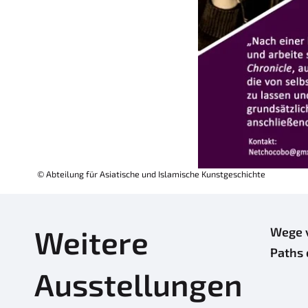
© Abteilung für Asiatische und Islamische Kunstgeschichte
Weitere
Wege v
Paths 
Ausstellungen