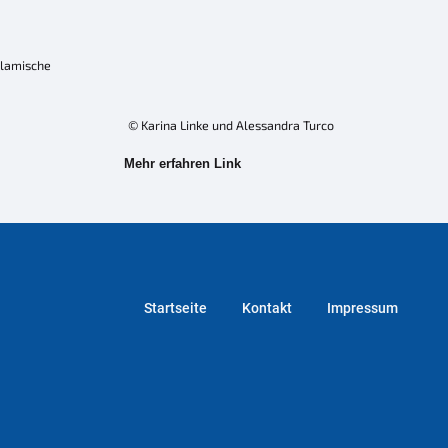
slamische
© Karina Linke und Alessandra Turco
Mehr erfahren Link
Startseite
Kontakt
Impressum