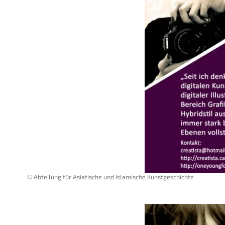
© Abteilung für Asiatische und Islamische Kunstgeschichte