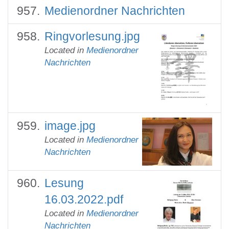
Medienordner Nachrichten
Ringvorlesung.jpg
Located in
Medienordner
Nachrichten
image.jpg
Located in
Medienordner
Nachrichten
Lesung
16.03.2022.pdf
Located in
Medienordner
Nachrichten