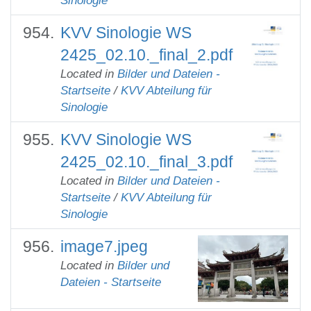
Sinologie
KVV Sinologie WS
2425_02.10._final_2.pdf
Located in
Bilder und Dateien -
Startseite
/
KVV Abteilung für
Sinologie
KVV Sinologie WS
2425_02.10._final_3.pdf
Located in
Bilder und Dateien -
Startseite
/
KVV Abteilung für
Sinologie
image7.jpeg
Located in
Bilder und
Dateien - Startseite