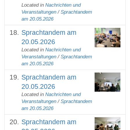
Located in
Nachrichten und
Veranstaltungen
/
Sprachtandem
am 20.05.2026
Sprachtandem am
20.05.2026
Located in
Nachrichten und
Veranstaltungen
/
Sprachtandem
am 20.05.2026
Sprachtandem am
20.05.2026
Located in
Nachrichten und
Veranstaltungen
/
Sprachtandem
am 20.05.2026
Sprachtandem am