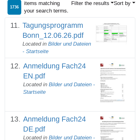
items matching
Filter the results
Sort by
1736
your search terms.
Tagungsprogramm
Bonn_12.06.26.pdf
Located in
Bilder und Dateien
- Startseite
Anmeldung Fach24
EN.pdf
Located in
Bilder und Dateien -
Startseite
Anmeldung Fach24
DE.pdf
Located in
Bilder und Dateien -