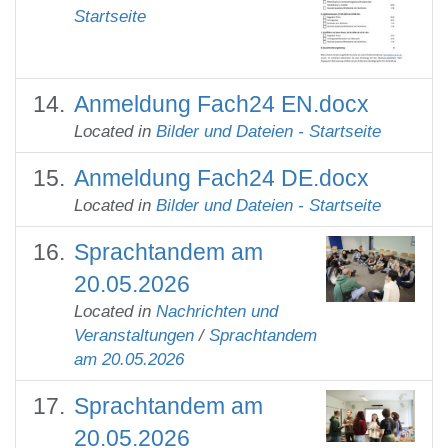
Startseite
Anmeldung Fach24 EN.docx
Located in
Bilder und Dateien - Startseite
Anmeldung Fach24 DE.docx
Located in
Bilder und Dateien - Startseite
Sprachtandem am
20.05.2026
Located in
Nachrichten und
Veranstaltungen
/
Sprachtandem
am 20.05.2026
Sprachtandem am
20.05.2026