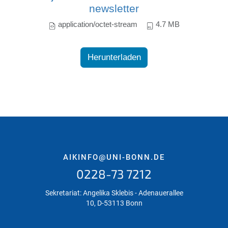
newsletter
application/octet-stream
4.7 MB
Herunterladen
AIKINFO@UNI-BONN.DE
0228-73 7212
Sekretariat: Angelika Sklebis - Adenauerallee
10, D-53113 Bonn