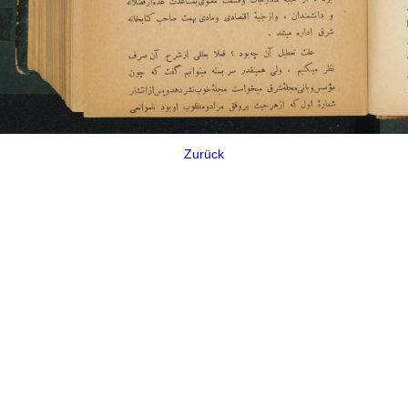
Zurück