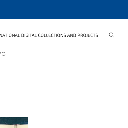
NATIONAL DIGITAL COLLECTIONS AND PROJECTS
PG