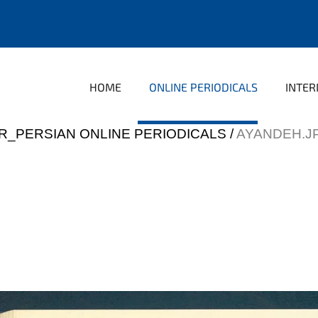
HOME
ONLINE PERIODICALS
INTER
R_PERSIAN ONLINE PERIODICALS
AYANDEH.J