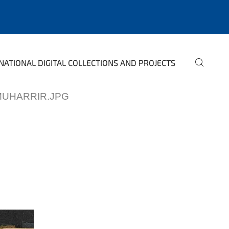
NATIONAL DIGITAL COLLECTIONS AND PROJECTS
MUHARRIR.JPG