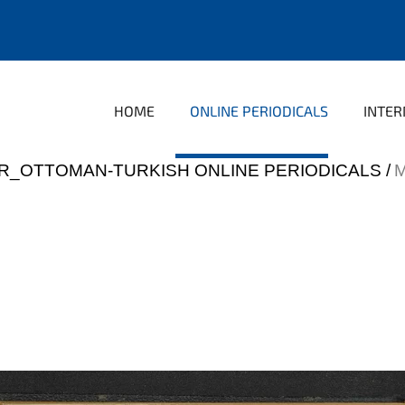
HOME
ONLINE PERIODICALS
INTER
R_OTTOMAN-TURKISH ONLINE PERIODICALS