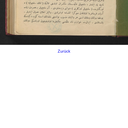
Zurück