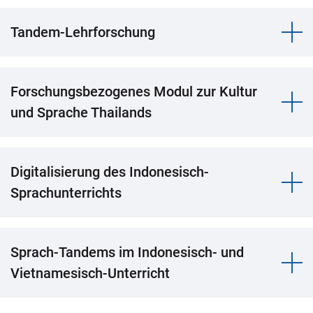
Tandem-Lehrforschung
Forschungsbezogenes Modul zur Kultur
und Sprache Thailands
Digitalisierung des Indonesisch-
Sprachunterrichts
Sprach-Tandems im Indonesisch- und
Vietnamesisch-Unterricht