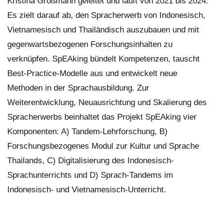
Kristina Großmann geleitet und läuft von 2021 bis 2024.
Es zielt darauf ab, den Spracherwerb von Indonesisch,
Vietnamesisch und Thailändisch auszubauen und mit
gegenwartsbezogenen Forschungsinhalten zu
verknüpfen. SpEAking bündelt Kompetenzen, tauscht
Best-Practice-Modelle aus und entwickelt neue
Methoden in der Sprachausbildung. Zur
Weiterentwicklung, Neuausrichtung und Skalierung des
Spracherwerbs beinhaltet das Projekt SpEAking vier
Komponenten: A) Tandem-Lehrforschung, B)
Forschungsbezogenes Modul zur Kultur und Sprache
Thailands, C) Digitalisierung des Indonesisch-
Sprachunterrichts und D) Sprach-Tandems im
Indonesisch- und Vietnamesisch-Unterricht.