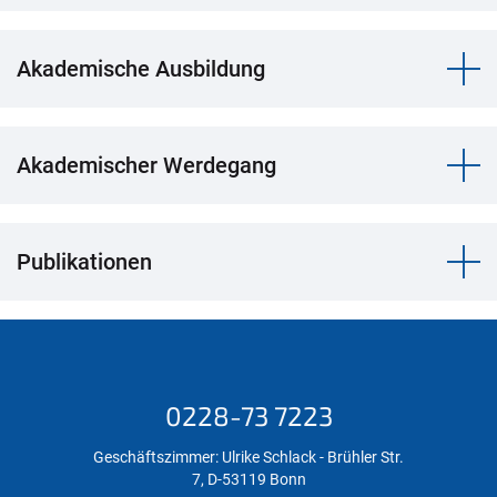
Akademische Ausbildung
Akademischer Werdegang
Publikationen
0228-73 7223
Geschäftszimmer: Ulrike Schlack - Brühler Str.
7, D-53119 Bonn