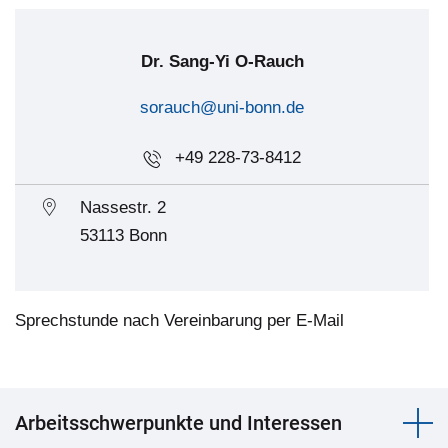
Dr. Sang-Yi O-Rauch
sorauch@uni-bonn.de
+49 228-73-8412
Nassestr. 2
53113 Bonn
Sprechstunde nach Vereinbarung per E-Mail
Arbeitsschwerpunkte und Interessen