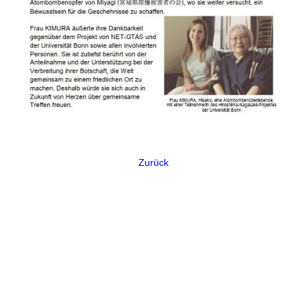
Zurück