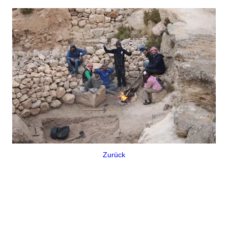
Zurück