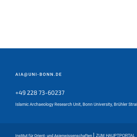
AIA@UNI-BONN.DE
+49 228 73-60237
Islamic Archaeology Research Unit, Bonn University, Brühler Stra
|
Institut für Orient- und Asienwissenschaften
ZUM HAUPTPORTAL