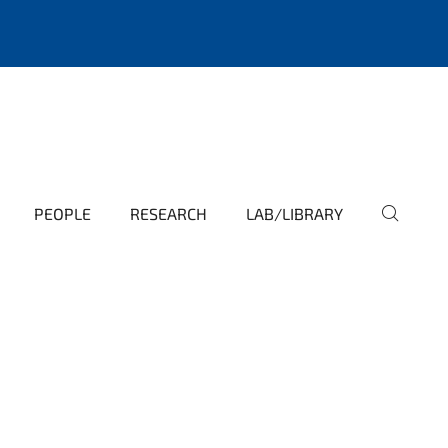
PEOPLE
RESEARCH
LAB/LIBRARY