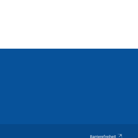
Barrierefreiheit