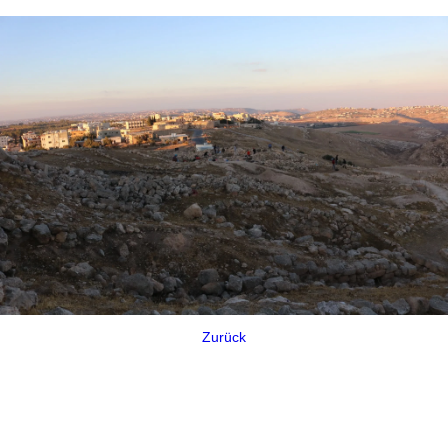
Zurück