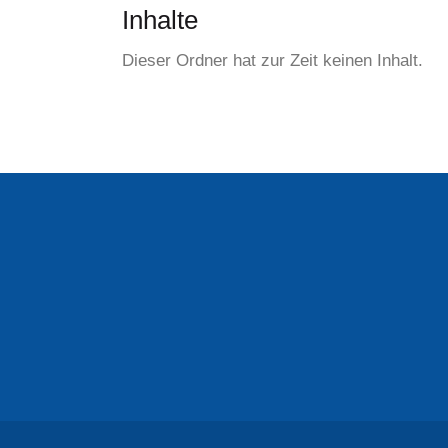
:
Inhalte
Dieser Ordner hat zur Zeit keinen Inhalt.