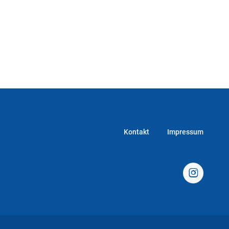
Kontakt
Impressum