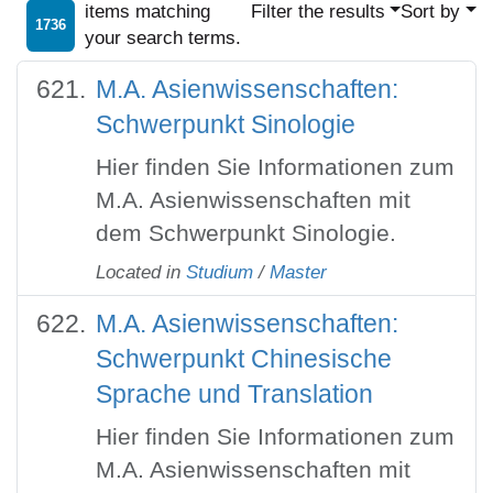
items matching
Filter the results
Sort by
1736
your search terms.
M.A. Asienwissenschaften:
Schwerpunkt Sinologie
Hier finden Sie Informationen zum
M.A. Asienwissenschaften mit
dem Schwerpunkt Sinologie.
Located in
Studium
/
Master
M.A. Asienwissenschaften:
Schwerpunkt Chinesische
Sprache und Translation
Hier finden Sie Informationen zum
M.A. Asienwissenschaften mit