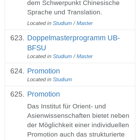
dem Schwerpunkt Chinesische
Sprache und Translation.
Located in
Studium
/
Master
Doppelmasterprogramm UB-
BFSU
Located in
Studium
/
Master
Promotion
Located in
Studium
Promotion
Das Institut für Orient- und
Asienwissenschaften bietet neben
der Möglichkeit einer individuellen
Promotion auch das strukturierte