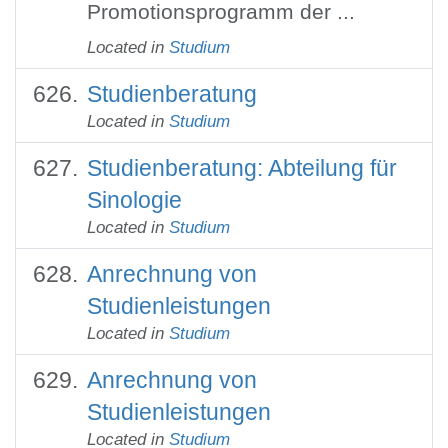
Promotionsprogramm der ...
Located in
Studium
Studienberatung
Located in
Studium
Studienberatung: Abteilung für
Sinologie
Located in
Studium
Anrechnung von
Studienleistungen
Located in
Studium
Anrechnung von
Studienleistungen
Located in
Studium