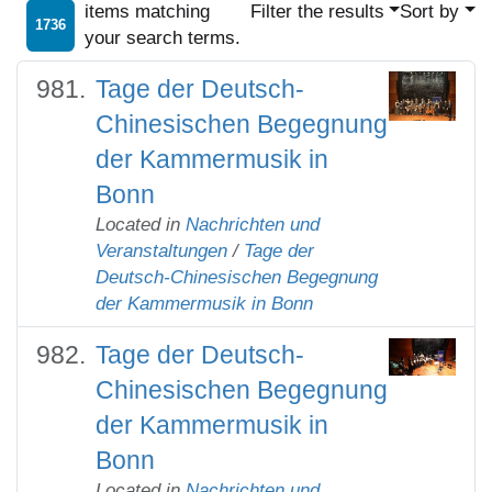
items matching
Filter the results
Sort by
1736
your search terms.
Tage der Deutsch-
Chinesischen Begegnung
der Kammermusik in
Bonn
Located in
Nachrichten und
Veranstaltungen
/
Tage der
Deutsch-Chinesischen Begegnung
der Kammermusik in Bonn
Tage der Deutsch-
Chinesischen Begegnung
der Kammermusik in
Bonn
Located in
Nachrichten und