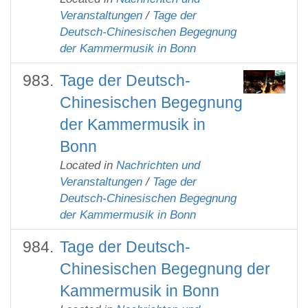
Veranstaltungen
/
Tage der
Deutsch-Chinesischen Begegnung
der Kammermusik in Bonn
Tage der Deutsch-
Chinesischen Begegnung
der Kammermusik in
Bonn
Located in
Nachrichten und
Veranstaltungen
/
Tage der
Deutsch-Chinesischen Begegnung
der Kammermusik in Bonn
Tage der Deutsch-
Chinesischen Begegnung der
Kammermusik in Bonn