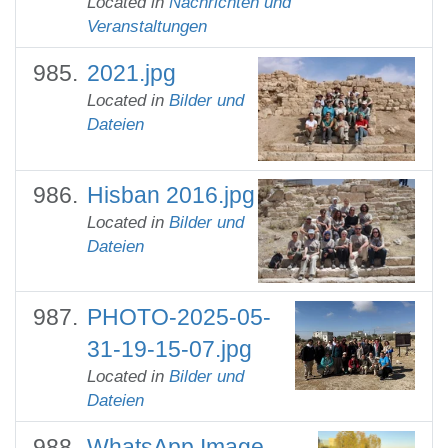
Located in
Nachrichten und
Veranstaltungen
2021.jpg
Located in
Bilder und
Dateien
Hisban 2016.jpg
Located in
Bilder und
Dateien
PHOTO-2025-05-
31-19-15-07.jpg
Located in
Bilder und
Dateien
WhatsApp Image