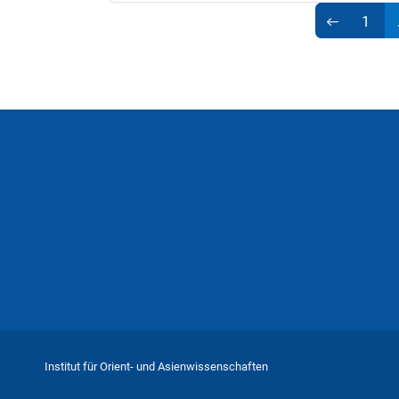
1
Institut für Orient- und Asienwissenschaften