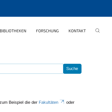
BIBLIOTHEKEN
FORSCHUNG
KONTAKT
 zum Beispiel die der
Fakultäten
oder