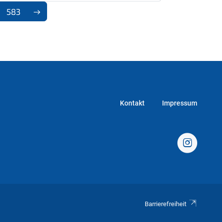
583
Kontakt
Impressum
Barrierefreiheit