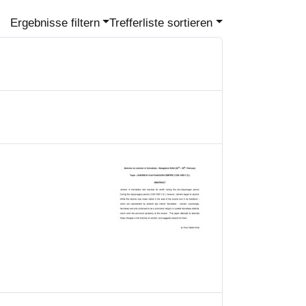
Ergebnisse filtern
Trefferliste sortieren