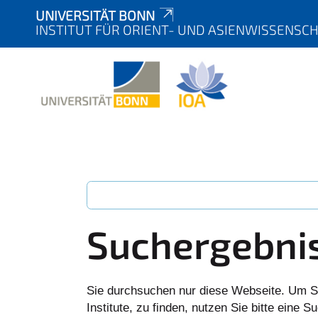
UNIVERSITÄT BONN
INSTITUT FÜR ORIENT- UND ASIENWISSENSC
Suchergebni
Sie durchsuchen nur diese Webseite. Um S
Institute, zu finden, nutzen Sie bitte eine 