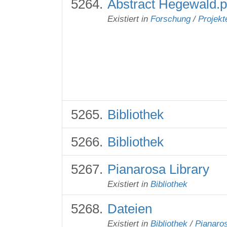
Abstract Hegewald.p
Existiert in
Forschung
/
Projekt
Bibliothek
Bibliothek
Pianarosa Library
Existiert in
Bibliothek
Dateien
Existiert in
Bibliothek
/
Pianaros