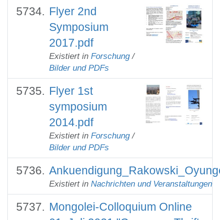
Flyer 2nd
Symposium
2017.pdf
Existiert in
Forschung
/
Bilder und PDFs
Flyer 1st
symposium
2014.pdf
Existiert in
Forschung
/
Bilder und PDFs
Ankuendigung_Rakowski_Oyunger
Existiert in
Nachrichten und Veranstaltungen
Mongolei-Colloquium Online