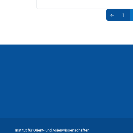
1
Institut für Orient- und Asienwissenschaften