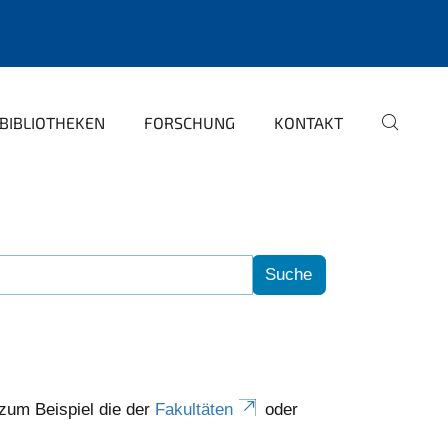
BIBLIOTHEKEN
FORSCHUNG
KONTAKT
 zum Beispiel die der
Fakultäten
oder