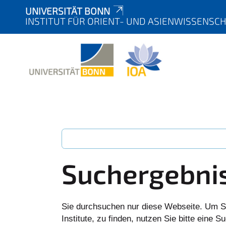
UNIVERSITÄT BONN
INSTITUT FÜR ORIENT- UND ASIENWISSENSC
Suchergebni
Sie durchsuchen nur diese Webseite. Um S
Institute, zu finden, nutzen Sie bitte eine 