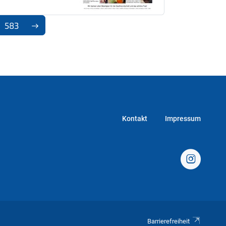
583
Kontakt
Impressum
Barrierefreiheit