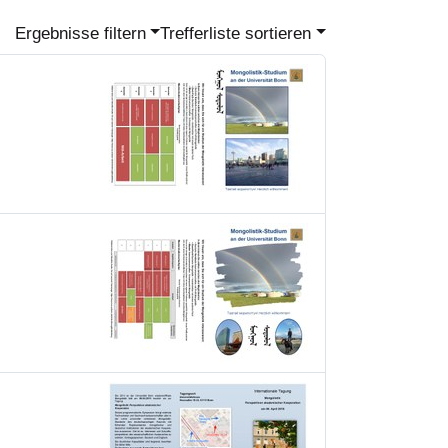
Ergebnisse filtern
Trefferliste sortieren