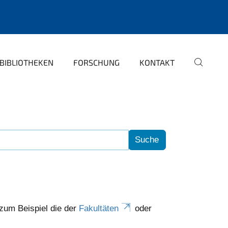
BIBLIOTHEKEN
FORSCHUNG
KONTAKT
 zum Beispiel die der
Fakultäten
oder