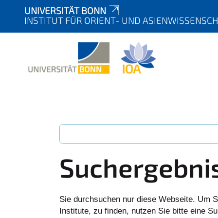
UNIVERSITÄT BONN
INSTITUT FÜR ORIENT- UND ASIENWISSENSC
Suchergebni
Sie durchsuchen nur diese Webseite. Um S
Institute, zu finden, nutzen Sie bitte eine 