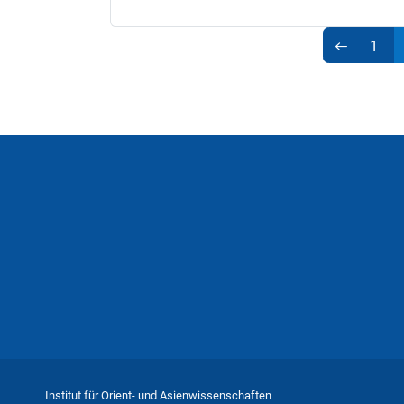
1
Institut für Orient- und Asienwissenschaften