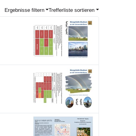
Ergebnisse filtern
Trefferliste sortieren