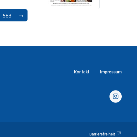
583
Kontakt
Impressum
Barrierefreiheit