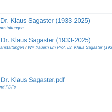
 Dr. Klaus Sagaster (1933-2025)
anstaltungen
 Dr. Klaus Sagaster (1933-2025)
anstaltungen
/
Wir trauern um Prof. Dr. Klaus Sagaster (19
 Dr. Klaus Sagaster.pdf
und PDFs