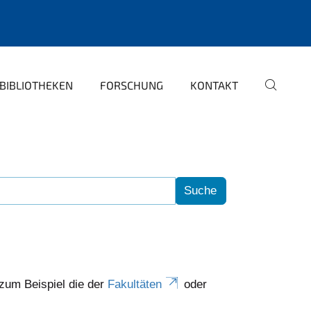
BIBLIOTHEKEN
FORSCHUNG
KONTAKT
 zum Beispiel die der
Fakultäten
oder