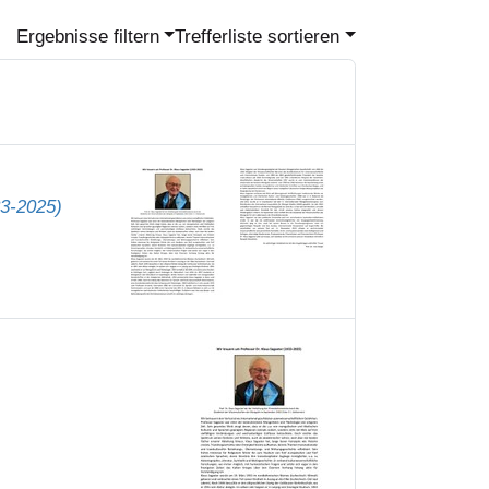
Ergebnisse filtern
Trefferliste sortieren
33-2025)