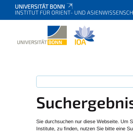
UNIVERSITÄT BONN
INSTITUT FÜR ORIENT- UND ASIENWISSENSC
Suchergebni
Sie durchsuchen nur diese Webseite. Um S
Institute, zu finden, nutzen Sie bitte eine 