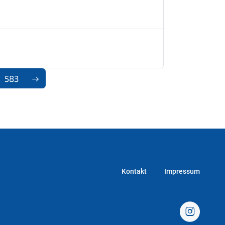
583
Kontakt
Impressum