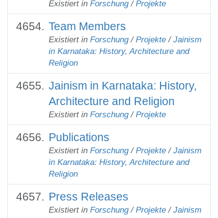
Existiert in
Forschung
/
Projekte
Team Members
Existiert in
Forschung
/
Projekte
/
Jainism
in Karnataka: History, Architecture and
Religion
Jainism in Karnataka: History,
Architecture and Religion
Existiert in
Forschung
/
Projekte
Publications
Existiert in
Forschung
/
Projekte
/
Jainism
in Karnataka: History, Architecture and
Religion
Press Releases
Existiert in
Forschung
/
Projekte
/
Jainism