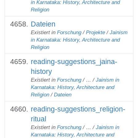
in Karnataka: History, Architecture and
Religion
Dateien
Existiert in
Forschung
/
Projekte
/
Jainism
in Karnataka: History, Architecture and
Religion
reading-suggestions_jaina-
history
Existiert in
Forschung
/
…
/
Jainism in
Karnataka: History, Architecture and
Religion
/
Dateien
reading-suggestions_religion-
ritual
Existiert in
Forschung
/
…
/
Jainism in
Karnataka: History, Architecture and