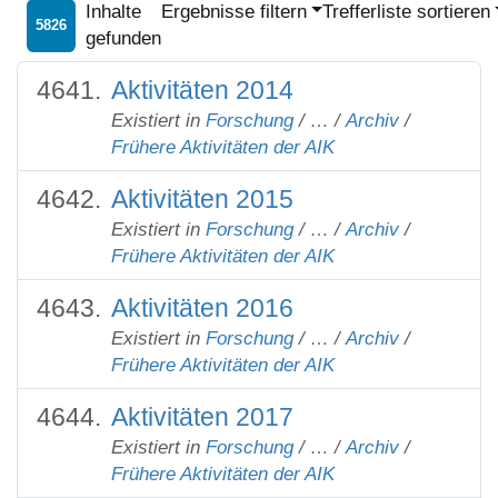
Inhalte
Ergebnisse filtern
Trefferliste sortieren
5826
gefunden
Aktivitäten 2014
Existiert in
Forschung
/
…
/
Archiv
/
Frühere Aktivitäten der AIK
Aktivitäten 2015
Existiert in
Forschung
/
…
/
Archiv
/
Frühere Aktivitäten der AIK
Aktivitäten 2016
Existiert in
Forschung
/
…
/
Archiv
/
Frühere Aktivitäten der AIK
Aktivitäten 2017
Existiert in
Forschung
/
…
/
Archiv
/
Frühere Aktivitäten der AIK