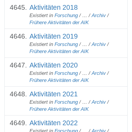
Aktivitäten 2018
Existiert in
Forschung
/
…
/
Archiv
/
Frühere Aktivitäten der AIK
Aktivitäten 2019
Existiert in
Forschung
/
…
/
Archiv
/
Frühere Aktivitäten der AIK
Aktivitäten 2020
Existiert in
Forschung
/
…
/
Archiv
/
Frühere Aktivitäten der AIK
Aktivitäten 2021
Existiert in
Forschung
/
…
/
Archiv
/
Frühere Aktivitäten der AIK
Aktivitäten 2022
Existiert in
Forschung
/
…
/
Archiv
/