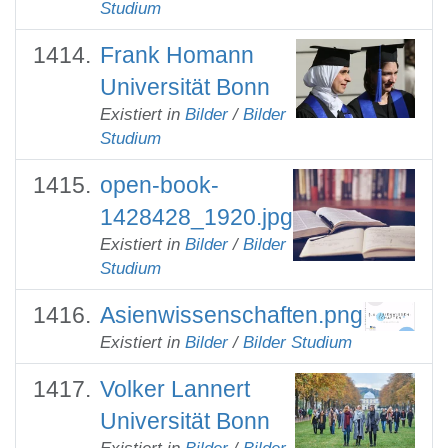
Studium
Frank Homann
Universität Bonn
Existiert in
Bilder
/
Bilder
Studium
open-book-
1428428_1920.jpg
Existiert in
Bilder
/
Bilder
Studium
Asienwissenschaften.png
Existiert in
Bilder
/
Bilder Studium
Volker Lannert
Universität Bonn