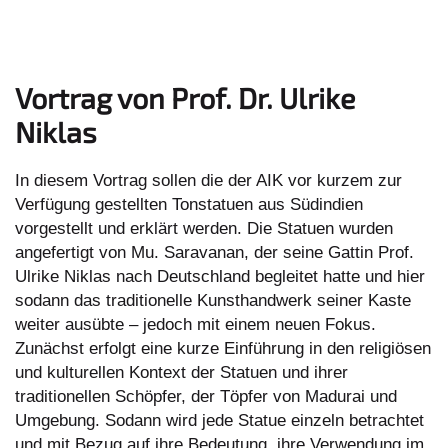
Vortrag von Prof. Dr. Ulrike
Niklas
In diesem Vortrag sollen die der AIK vor kurzem zur
Verfügung gestellten Tonstatuen aus Südindien
vorgestellt und erklärt werden. Die Statuen wurden
angefertigt von Mu. Saravanan, der seine Gattin Prof.
Ulrike Niklas nach Deutschland begleitet hatte und hier
sodann das traditionelle Kunsthandwerk seiner Kaste
weiter ausübte – jedoch mit einem neuen Fokus.
Zunächst erfolgt eine kurze Einführung in den religiösen
und kulturellen Kontext der Statuen und ihrer
traditionellen Schöpfer, der Töpfer von Madurai und
Umgebung. Sodann wird jede Statue einzeln betrachtet
und mit Bezug auf ihre Bedeutung, ihre Verwendung im