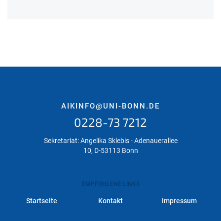
AIKINFO@UNI-BONN.DE
0228-73 7212
Sekretariat: Angelika Sklebis - Adenauerallee
10, D-53113 Bonn
EMPFOHLENE LINKS
Startseite
Kontakt
Impressum