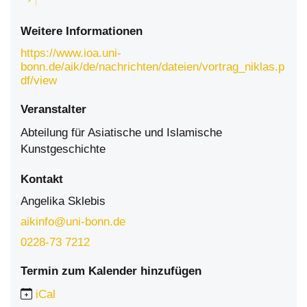
Weitere Informationen
https://www.ioa.uni-
bonn.de/aik/de/nachrichten/dateien/vortrag_niklas.p
df/view
Veranstalter
Abteilung für Asiatische und Islamische
Kunstgeschichte
Kontakt
Angelika Sklebis
aikinfo@uni-bonn.de
0228-73 7212
Termin zum Kalender hinzufügen
iCal