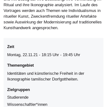
Ritual und ihre Ikonographie analysiert. Im Laufe des
Vortrages werden auch Themen wie Individualismus in
ritueller Kunst, Zweckentfremdung ritueller Artefakte
sowie Auswirkung der Modernisierung auf traditionelles
Kunsthandwerk angesprochen.
Zeit
Montag, 22.11.21 - 18:15
Uhr
- 19:45 Uhr
Themengebiet
Identitäten und künstlerische Freiheit in der
Ikonographie tamilischer Dorfgottheiten.
Zielgruppen
Studierende
Wissenschaftler*innen