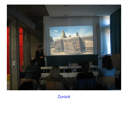
Zurück