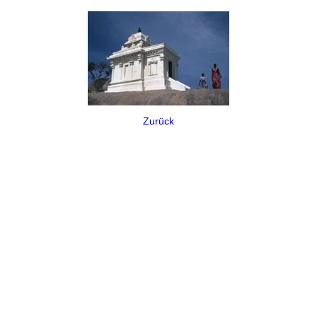
Zurück