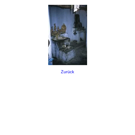
Zurück