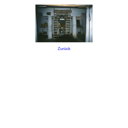
Zurück